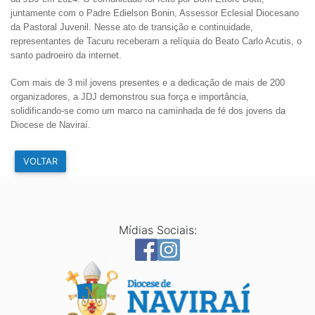
juntamente com o Padre Edielson Bonin, Assessor Eclesial Diocesano
da Pastoral Juvenil. Nesse ato de transição e continuidade,
representantes de Tacuru receberam a relíquia do Beato Carlo Acutis, o
santo padroeiro da internet.
Com mais de 3 mil jovens presentes e a dedicação de mais de 200
organizadores, a JDJ demonstrou sua força e importância,
solidificando-se como um marco na caminhada de fé dos jovens da
Diocese de Naviraí.
VOLTAR
Mídias Sociais: