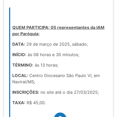
QUEM PARTICIPA: 05 representantes da IAM
por Paróquia;
DATA:
29 de março de 2025, sábado;
INÍCIO:
às 08 horas e 30 minutos;
TÉRMINO:
às 13 horas;
LOCAL:
Centro Diocesano São Paulo VI, em
Naviraí/MS;
INSCRIÇÕES:
no
site
até o dia 27/03/2025;
TAXA:
R$ 45,00.