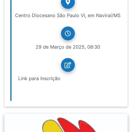
Centro Diocesano São Paulo VI, em Naviraí/MS
29 de Março de 2025, 08:30
Link para Inscrição