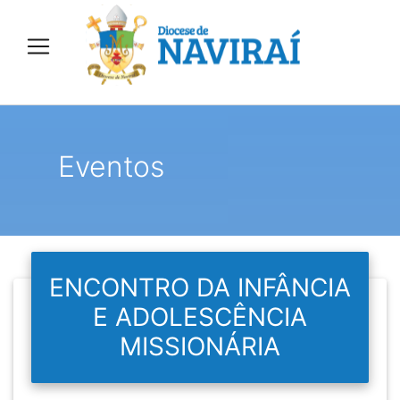
Eventos
ENCONTRO DA INFÂNCIA
E ADOLESCÊNCIA
MISSIONÁRIA