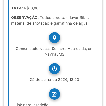
TAXA:
R$10,00;
OBSERVAÇÃO:
Todos precisam levar Bíblia,
material de anotação e garrafinha de água.
Comunidade Nossa Senhora Aparecida, em
Naviraí/MS
25 de Julho de 2026, 13:00
Link para Inscrição