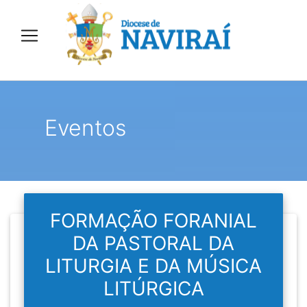
Eventos
FORMAÇÃO FORANIAL
DA PASTORAL DA
LITURGIA E DA MÚSICA
LITÚRGICA