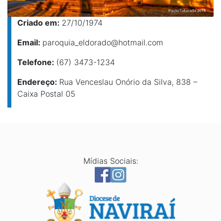
Criado em:
27/10/1974
Email:
paroquia_eldorado@hotmail.com
Telefone:
(67) 3473-1234
Endereço:
Rua Venceslau Onório da Silva, 838 –
Caixa Postal 05
Mídias Sociais: