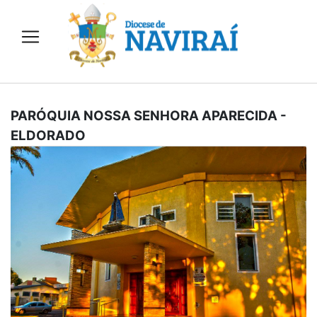
PARÓQUIA NOSSA SENHORA APARECIDA
-
ELDORADO