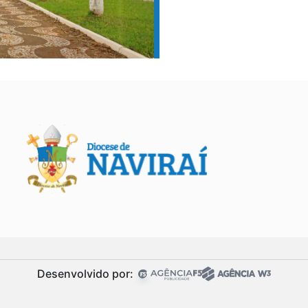
Desenvolvido por: