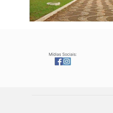
Mídias Sociais: