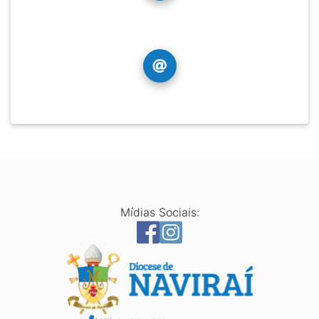
Mídias Sociais: