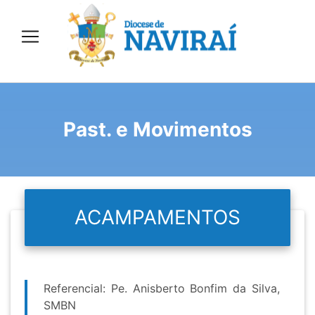
Past. e Movimentos
ACAMPAMENTOS
Referencial: Pe. Anisberto Bonfim da Silva,
SMBN