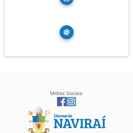
Mídias Sociais: