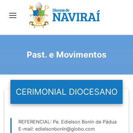
Past. e Movimentos
CERIMONIAL DIOCESANO
REFERENCIAL: Pe. Edielson Bonin de Pádua
E-mail:
edielsonbonin@globo.com