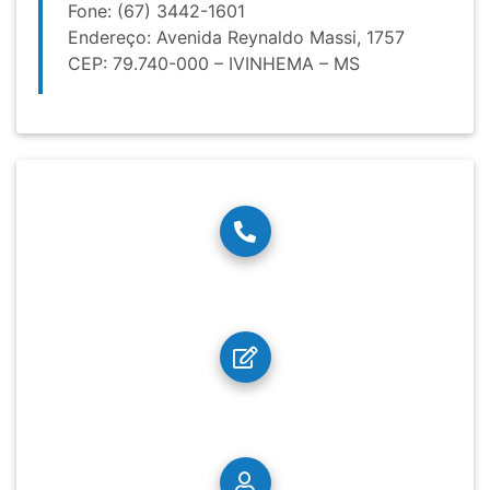
Fone: (67) 3442-1601
Endereço: Avenida Reynaldo Massi, 1757
CEP: 79.740-000 – IVINHEMA – MS