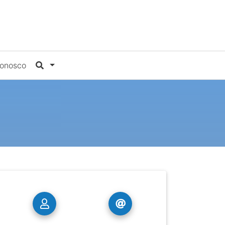
Conosco