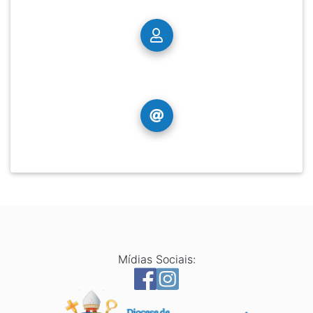
Mídias Sociais: