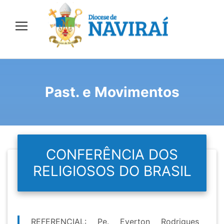
Past. e Movimentos
CONFERÊNCIA DOS
RELIGIOSOS DO BRASIL
REFERENCIAL: Pe. Everton Rodrigues