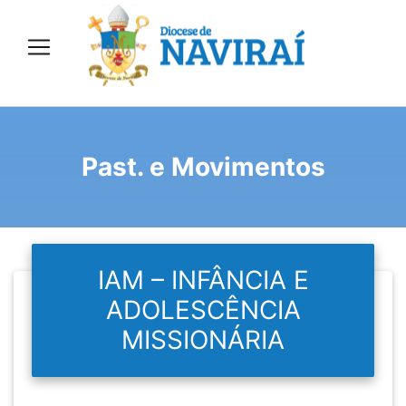
Past. e Movimentos
IAM – INFÂNCIA E
ADOLESCÊNCIA
MISSIONÁRIA