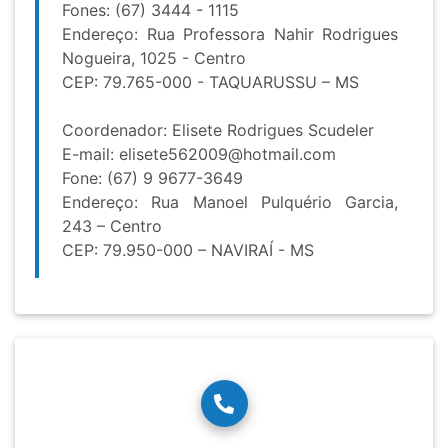
Fones: (67) 3444 - 1115
Endereço: Rua Professora Nahir Rodrigues
Nogueira, 1025 - Centro
CEP: 79.765-000 - TAQUARUSSU – MS
Coordenador: Elisete Rodrigues Scudeler
E-mail:
elisete562009@hotmail.com
Fone: (67) 9 9677-3649
Endereço: Rua Manoel Pulquério Garcia,
243 – Centro
CEP: 79.950-000 – NAVIRAÍ - MS