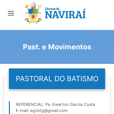
Past. e Movimentos
PASTORAL DO BATISMO
REFERENCIAL: Pe. Ewerton Garcia Costa
E-mail:
egcbtg@gmail.com