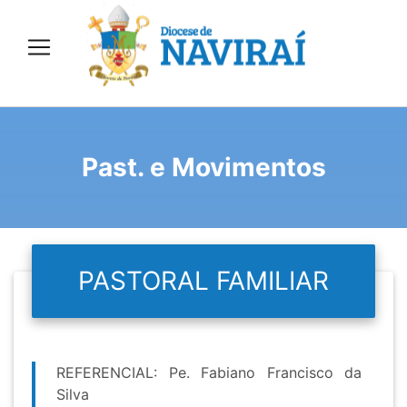
Past. e Movimentos
PASTORAL FAMILIAR
REFERENCIAL: Pe. Fabiano Francisco da
Silva